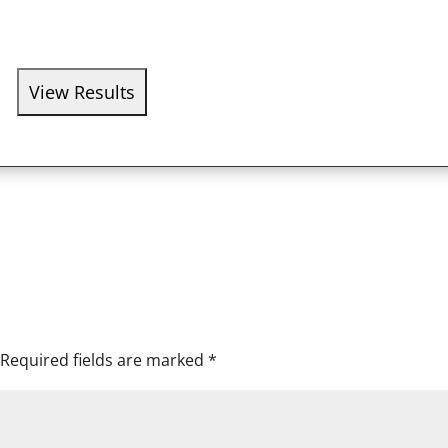
Required fields are marked
*