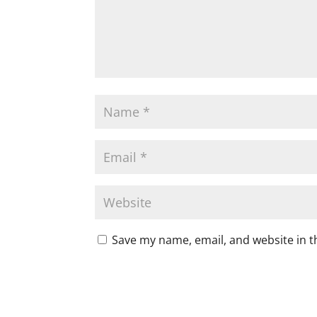
Save my name, email, and website in t