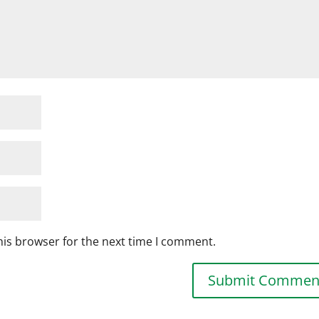
his browser for the next time I comment.