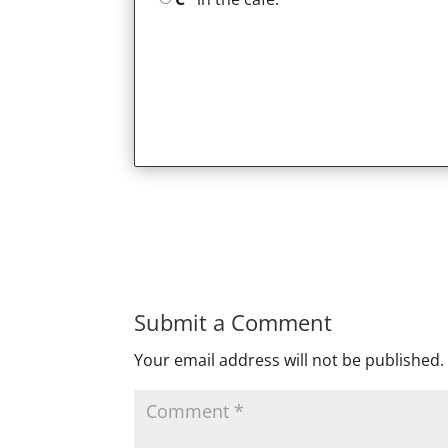
Submit a Comment
Your email address will not be published.