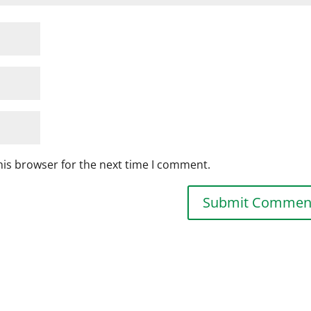
his browser for the next time I comment.