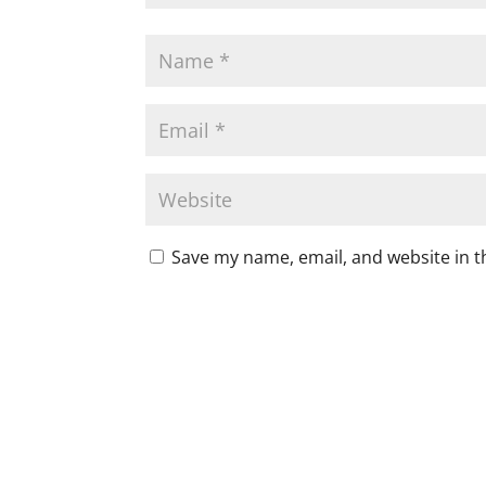
Save my name, email, and website in t