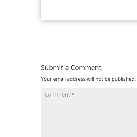
Submit a Comment
Your email address will not be published.