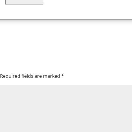
Required fields are marked
*