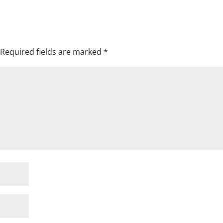
Required fields are marked
*