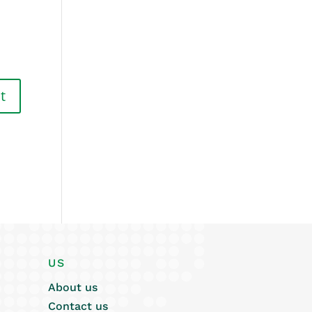
US
About us
Contact us