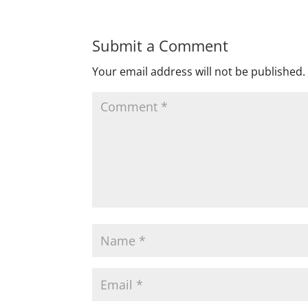
Submit a Comment
Your email address will not be published.