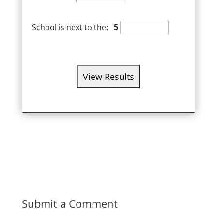
School is next to the:
5
Submit a Comment