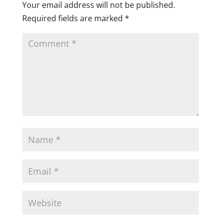
Your email address will not be published.
Required fields are marked
*