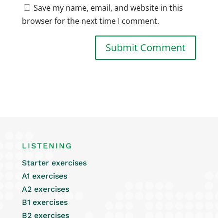
Save my name, email, and website in this
browser for the next time I comment.
LISTENING
Starter exercises
A1 exercises
A2 exercises
B1 exercises
B2 exercises