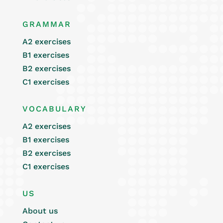
GRAMMAR
A2 exercises
B1 exercises
B2 exercises
C1 exercises
VOCABULARY
A2 exercises
B1 exercises
B2 exercises
C1 exercises
US
About us