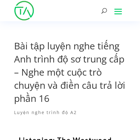
Bài tập luyện nghe tiếng
Anh trình độ sơ trung cấp
– Nghe một cuộc trò
chuyện và điền câu trả lời
phần 16
Luyện nghe trình độ A2