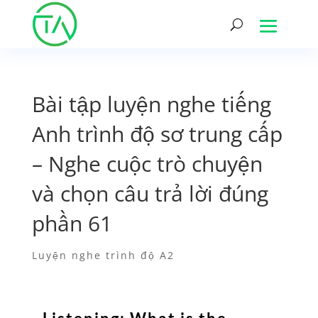
Bài tập luyện nghe tiếng
Anh trình độ sơ trung cấp
– Nghe cuộc trò chuyện
và chọn câu trả lời đúng
phần 61
Luyện nghe trình độ A2