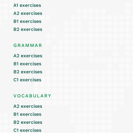
A1 exercises
A2 exercises
B1 exercises
B2 exercises
GRAMMAR
A2 exercises
B1 exercises
B2 exercises
C1 exercises
VOCABULARY
A2 exercises
B1 exercises
B2 exercises
C1 exercises