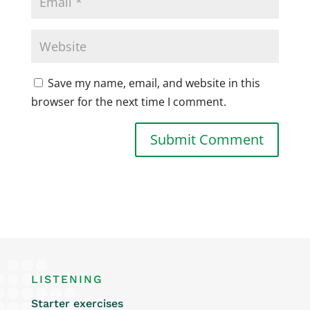
Save my name, email, and website in this
browser for the next time I comment.
LISTENING
Starter exercises