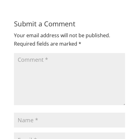
Submit a Comment
Your email address will not be published.
Required fields are marked
*