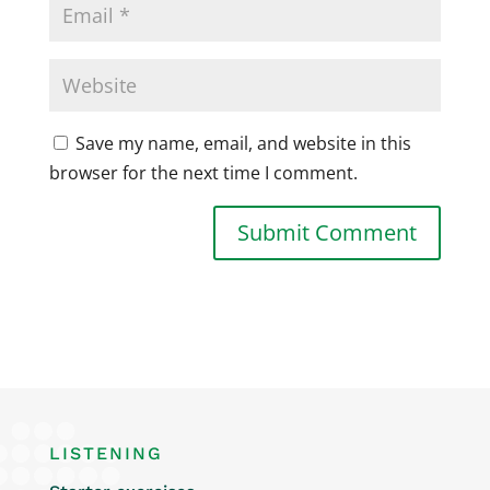
Save my name, email, and website in this
browser for the next time I comment.
LISTENING