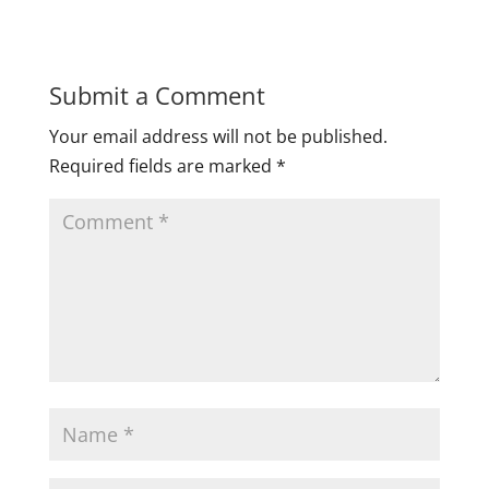
Submit a Comment
Your email address will not be published.
Required fields are marked
*