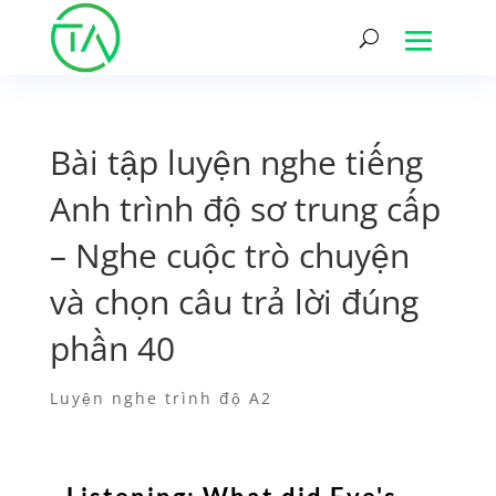
Bài tập luyện nghe tiếng
Anh trình độ sơ trung cấp
– Nghe cuộc trò chuyện
và chọn câu trả lời đúng
phần 40
Luyện nghe trình độ A2