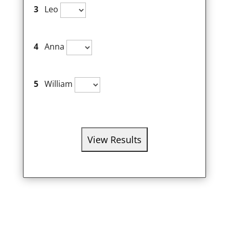
3
Leo
4
Anna
5
William