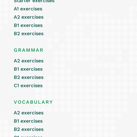
Starter exercises
A1 exercises
A2 exercises
B1 exercises
B2 exercises
GRAMMAR
A2 exercises
B1 exercises
B2 exercises
C1 exercises
VOCABULARY
A2 exercises
B1 exercises
B2 exercises