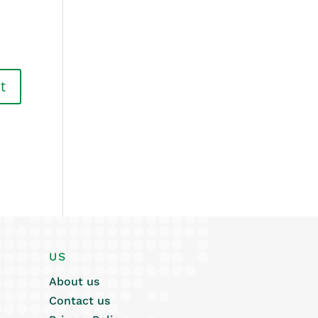
US
About us
Contact us