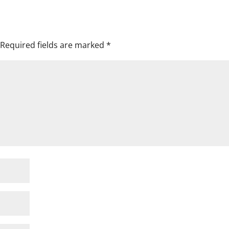
Required fields are marked
*