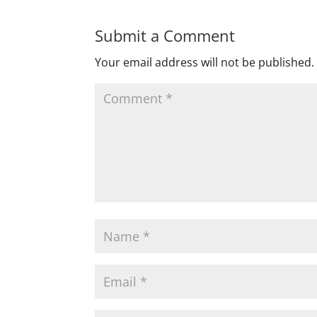
Submit a Comment
Your email address will not be published.