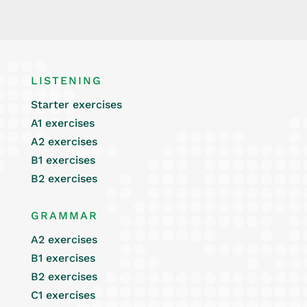
LISTENING
Starter exercises
A1 exercises
A2 exercises
B1 exercises
B2 exercises
GRAMMAR
A2 exercises
B1 exercises
B2 exercises
C1 exercises