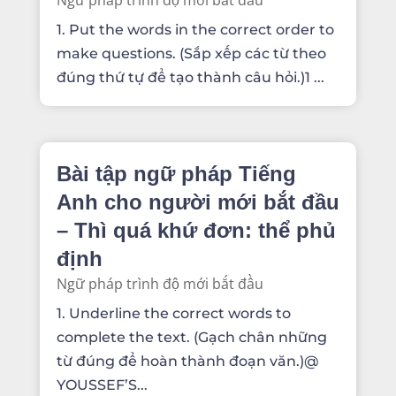
1. Put the words in the correct order to
make questions. (Sắp xếp các từ theo
đúng thứ tự để tạo thành câu hỏi.)1 ...
Bài tập ngữ pháp Tiếng
Anh cho người mới bắt đầu
– Thì quá khứ đơn: thể phủ
định
Ngữ pháp trình độ mới bắt đầu
1. Underline the correct words to
complete the text. (Gạch chân những
từ đúng để hoàn thành đoạn văn.)@
YOUSSEF’S...