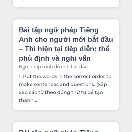
Bài tập ngữ pháp Tiếng
Anh cho người mới bắt đầu
– Thì hiện tại tiếp diễn: thể
phủ định và nghi vấn
Ngữ pháp trình độ mới bắt đầu
1. Put the words in the correct order to
make sentences and questions. (Sắp
xếp các từ theo đúng thứ tự để tạo
thành...