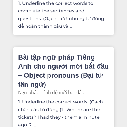
1. Underline the correct words to
complete the sentences and
questions. (Gạch dưới những từ đúng
để hoàn thành câu và...
Bài tập ngữ pháp Tiếng
Anh cho người mới bắt đầu
– Object pronouns (Đại từ
tân ngữ)
Ngữ pháp trình độ mới bắt đầu
1. Underline the correct words. (Gạch
chân các từ đúng.)1 Where are the
tickets? I had they / them a minute
ago. 2 ...