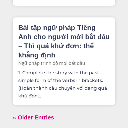
Bài tập ngữ pháp Tiếng
Anh cho người mới bắt đầu
– Thì quá khứ đơn: thể
khẳng định
Ngữ pháp trình độ mới bắt đầu
1. Complete the story with the past
simple form of the verbs in brackets.
(Hoàn thành câu chuyện với dạng quá
khứ đơn...
« Older Entries