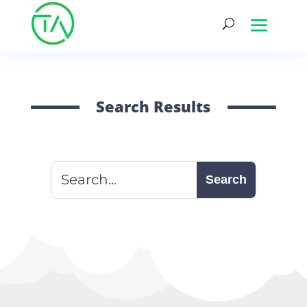
Search Results