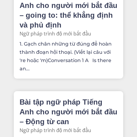
Anh cho người mới bắt đầu
– going to: thể khẳng định
và phủ định
Ngữ pháp trình độ mới bắt đầu
1. Gạch chân những từ đúng để hoàn
thành đoạn hội thoại. (Viết lại câu với
're hoặc 'm)Conversation 1 A Is there
an...
Bài tập ngữ pháp Tiếng
Anh cho người mới bắt đầu
– Động từ can
Ngữ pháp trình độ mới bắt đầu