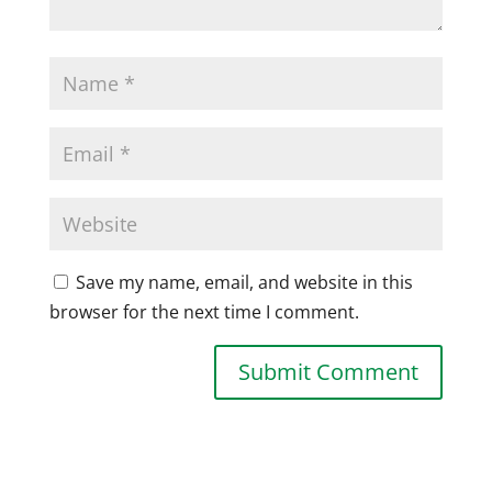
Save my name, email, and website in this
browser for the next time I comment.