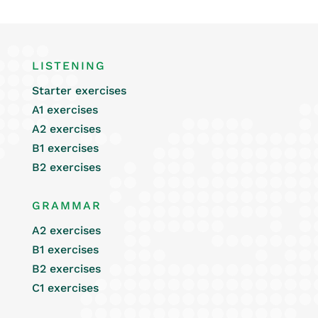
LISTENING
Starter exercises
A1 exercises
A2 exercises
B1 exercises
B2 exercises
GRAMMAR
A2 exercises
B1 exercises
B2 exercises
C1 exercises