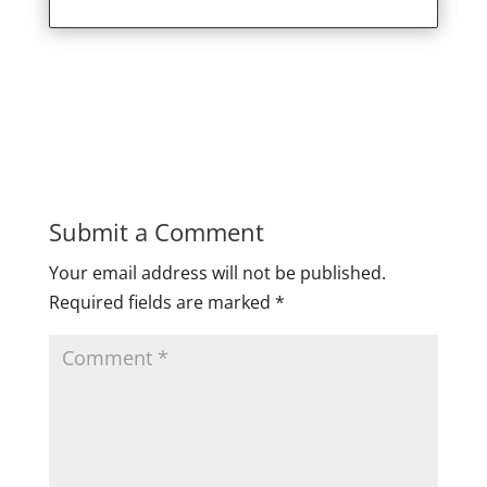
Submit a Comment
Your email address will not be published.
Required fields are marked
*