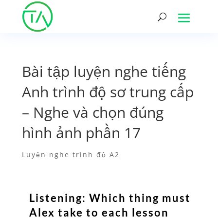
Bài tập luyện nghe tiếng
Anh trình độ sơ trung cấp
– Nghe và chọn đúng
hình ảnh phần 17
Luyện nghe trình độ A2
Listening: Which thing must
Alex take to each lesson