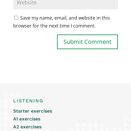
Save my name, email, and website in this
browser for the next time I comment.
LISTENING
Starter exercises
A1 exercises
A2 exercises