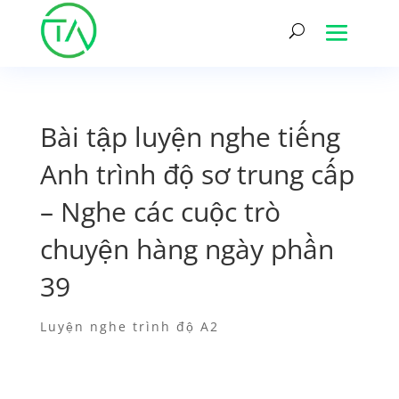
Bài tập luyện nghe tiếng
Anh trình độ sơ trung cấp
– Nghe các cuộc trò
chuyện hàng ngày phần
39
Luyện nghe trình độ A2