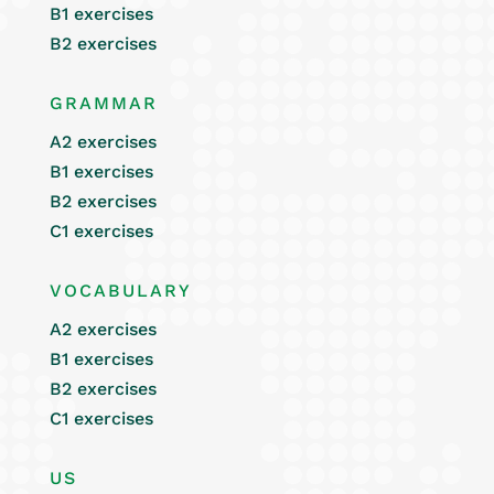
B1 exercises
B2 exercises
GRAMMAR
A2 exercises
B1 exercises
B2 exercises
C1 exercises
VOCABULARY
A2 exercises
B1 exercises
B2 exercises
C1 exercises
US