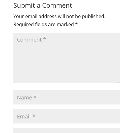
Submit a Comment
Your email address will not be published.
Required fields are marked
*