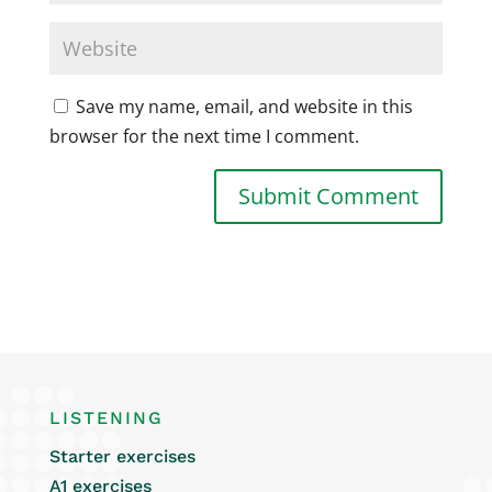
Save my name, email, and website in this
browser for the next time I comment.
LISTENING
Starter exercises
A1 exercises