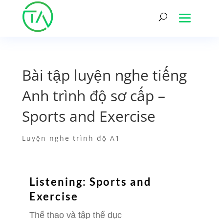
Bài tập luyện nghe tiếng
Anh trình độ sơ cấp –
Sports and Exercise
Luyện nghe trình độ A1
Listening: Sports and
Exercise
Thể thao và tập thể dục