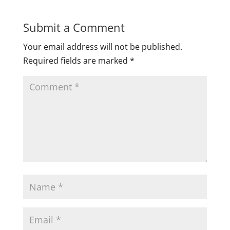
Submit a Comment
Your email address will not be published.
Required fields are marked
*