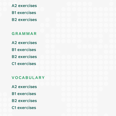
A2 exercises
B1 exercises
B2 exercises
GRAMMAR
A2 exercises
B1 exercises
B2 exercises
C1 exercises
VOCABULARY
A2 exercises
B1 exercises
B2 exercises
C1 exercises