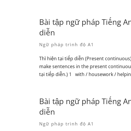
Bài tập ngữ pháp Tiếng Anh
diễn
Ngữ pháp trình độ A1
Thì hiện tại tiếp diễn (Present continuo
make sentences in the present continuous
tại tiếp diễn.) 1 with / housework / helping
Bài tập ngữ pháp Tiếng Anh
diễn
Ngữ pháp trình độ A1