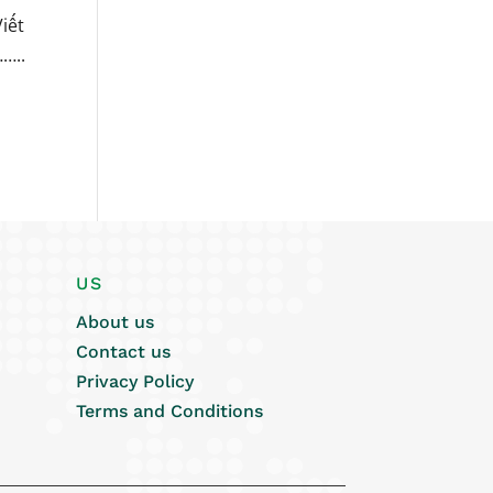
iết
…..
US
About us
Contact us
Privacy Policy
Terms and Conditions